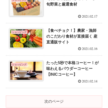
ショッピング
旬野菜と厳選食材
2021.02.17
【食べチョク！】農家・漁師
ショッピング
のこだわり食材が直接届く 産
直通販サイト
2021.02.16
たった5秒で本格コーヒー！が
ショッピング
味わえるパウダーコーヒー
【INICコーヒー】
2021.02.14
次のページ