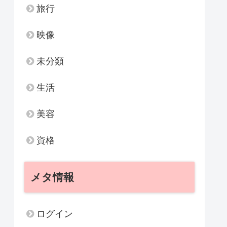
旅行
映像
未分類
生活
美容
資格
メタ情報
ログイン