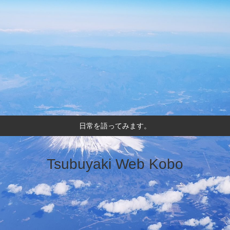
日常を語ってみます。
Tsubuyaki Web Kobo