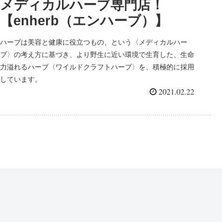
メディカルハーブ専門店！
【enherb（エンハーブ）】
ハーブは美容と健康に役立つもの、という〈メディカルハー
ブ〉の考え方に基づき、より野生に近い環境で生育した、生命
力溢れるハーブ〈ワイルドクラフトハーブ〉を、積極的に採用
しています。
2021.02.22