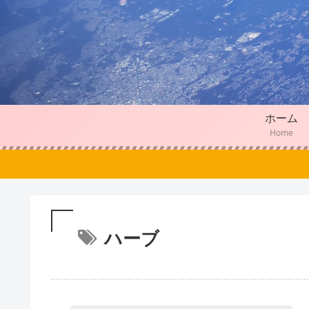
ホーム
Home
ハーブ