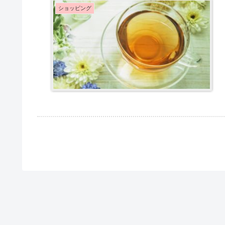
ショッピング