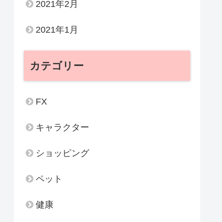
2021年2月
2021年1月
カテゴリー
FX
キャラクター
ショッピング
ペット
健康