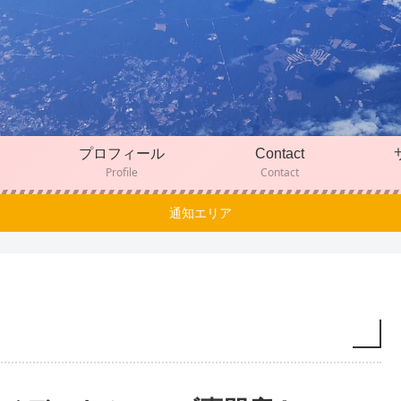
プロフィール
Contact
Profile
Contact
通知エリア