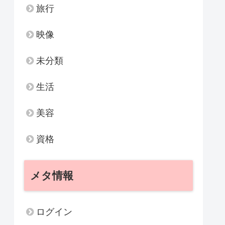
旅行
映像
未分類
生活
美容
資格
メタ情報
ログイン