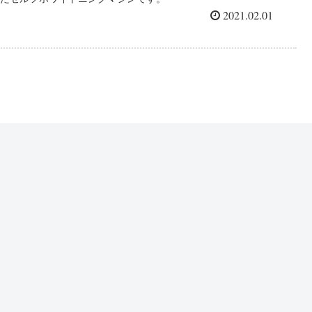
2021.02.01