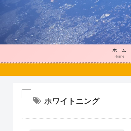
ホーム
Home
ホワイトニング