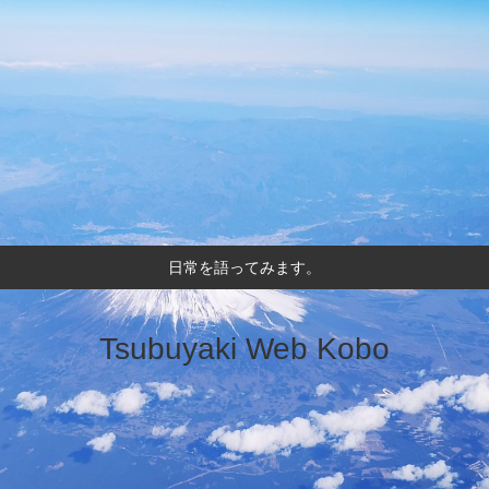
日常を語ってみます。
Tsubuyaki Web Kobo