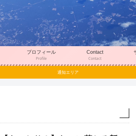
プロフィール
Contact
Profile
Contact
通知エリア