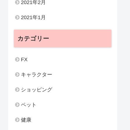
2021年2月
2021年1月
カテゴリー
FX
キャラクター
ショッピング
ペット
健康