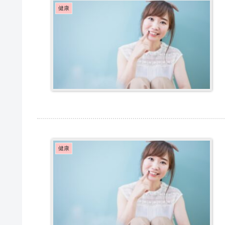
健康
健康